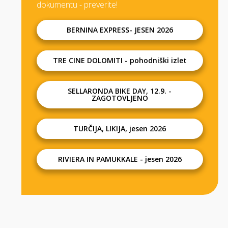
dokumentu - preverite!
BERNINA EXPRESS- JESEN 2026
TRE CINE DOLOMITI - pohodniški izlet
SELLARONDA BIKE DAY, 12.9. -
ZAGOTOVLJENO
TURČIJA, LIKIJA, jesen 2026
RIVIERA IN PAMUKKALE - jesen 2026