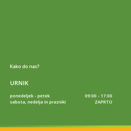
Kako do nas?
URNIK
ponedeljek - petek
09:00 - 17:00
sabota, nedelja in prazniki
ZAPRTO